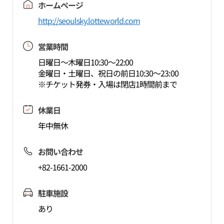
ホームページ
http://seoulsky.lotteworld.com
営業時間
日曜日～木曜日10:30～22:00
金曜日・土曜日、祝日の前日10:30～23:00
※チケット発券・入場は閉店1時間前まで
休業日
年中無休
お問い合わせ
+82-1661-2000
駐車施設
あり