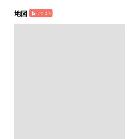
地図
アクセス