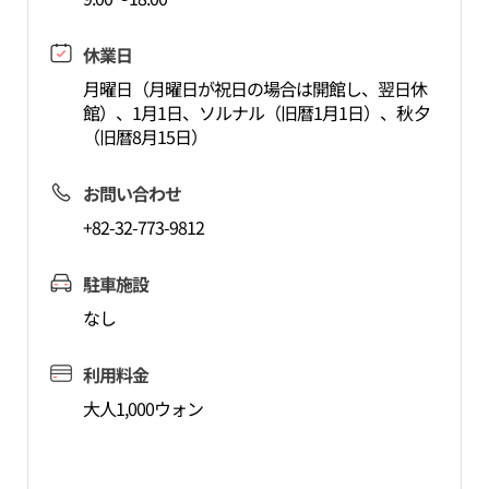
休業日
月曜日（月曜日が祝日の場合は開館し、翌日休
館）、1月1日、ソルナル（旧暦1月1日）、秋夕
（旧暦8月15日）
お問い合わせ
+82-32-773-9812
駐車施設
なし
利用料金
大人1,000ウォン