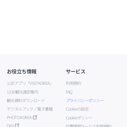
お役立ち情報
サービス
公式アプリ「VISITKOREA」
利用規約
1330観光通訳案内
FAQ
観光資料ダウンロード
プライバシーポリシー
デジタルブック／電子書籍
Cookieの設定
PHOTO KOREA
Cookieポリシー
Odii
位置情報サービス利用規約