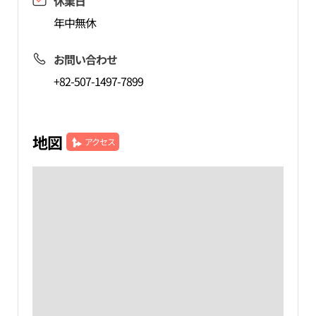
休業日
年中無休
お問い合わせ
+82-507-1497-7899
地図
アクセス