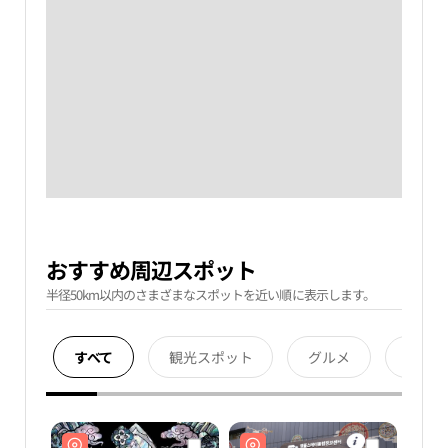
おすすめ周辺スポット
半径50km以内のさまざまなスポットを近い順に表示します。
すべて
観光スポット
グルメ
宿泊