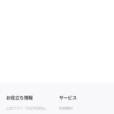
お役立ち情報
サービス
公式アプリ「VISITKOREA」
利用規約