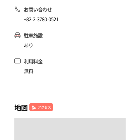
お問い合わせ
+82-2-3780-0521
駐車施設
あり
利用料金
無料
地図
アクセス