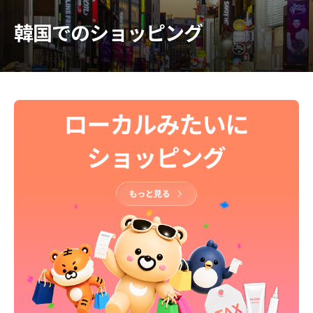
韓国でのショッピング