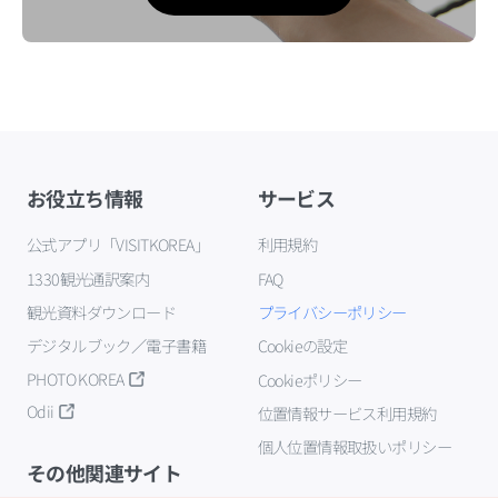
お役立ち情報
サービス
公式アプリ「VISITKOREA」
利用規約
1330観光通訳案内
FAQ
観光資料ダウンロード
プライバシーポリシー
デジタルブック／電子書籍
Cookieの設定
PHOTO KOREA
Cookieポリシー
Odii
位置情報サービス利用規約
個人位置情報取扱いポリシー
その他関連サイト