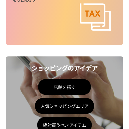
ショッピングのアイデア
店舗を探す
人気ショッピングエリア
絶対買うべきアイテム