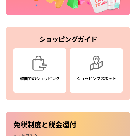
ショッピングガイド
韓国でのショッピング
ショッピングスポット
免税制度と税金還付
もっと見る