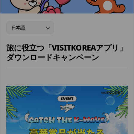
日本語
旅に役立つ「VISITKOREAアプリ」
ダウンロードキャンペーン