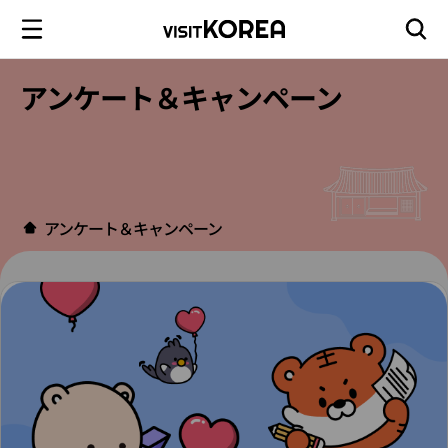
アンケート＆キャンペーン
アンケート＆キャンペーン