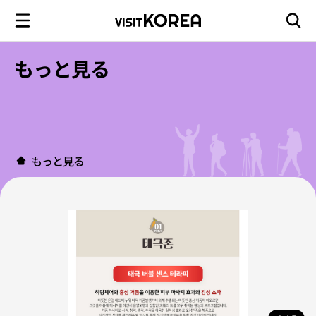
もっと見る
もっと見る