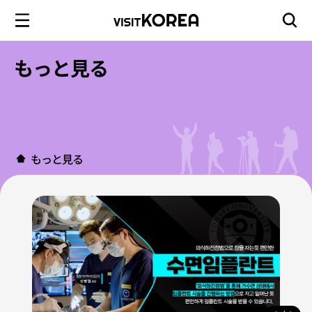
もっと見る
もっと見る