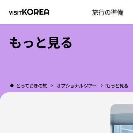
旅行の準備
もっと見る
とっておきの旅
オプショナルツアー
もっと見る