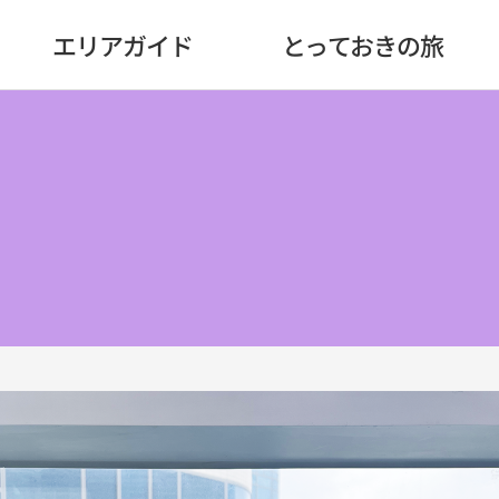
エリアガイド
とっておきの旅