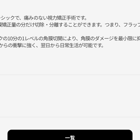
レーシックで、痛みのない視力矯正手術です。
角膜矯正量の分だけ切除・分離することができます。つまり、フラ
クの10分の1レベルの角膜切開により、角膜のダメージを最小限に
からの衝撃に強く、翌日から日常生活が可能です。
一覧