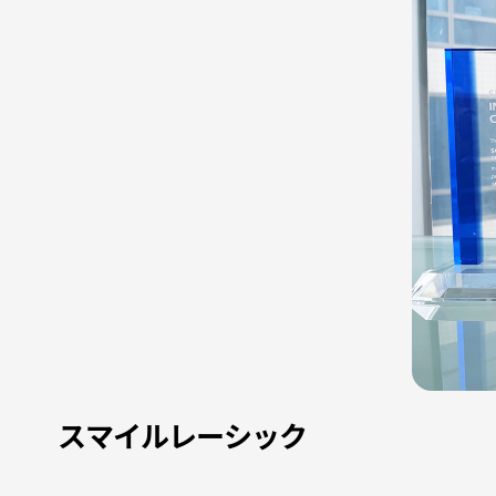
スマイルレーシック