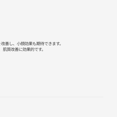
みを改善し、小顔効果も期待できます。
ワ、肌質改善に効果的です。