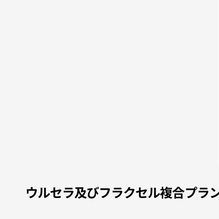
ウルセラ及びフラクセル複合プラ