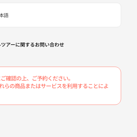
本語
ルツアーに関するお問い合わせ
にご確認の上、ご予約ください。
たこれらの商品またはサービスを利用することによ