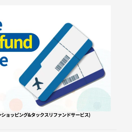
オンラインショッピング&タックスリファンドサービス)