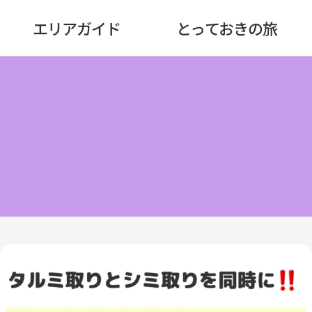
エリアガイド
とっておきの旅