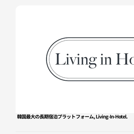
韓国最大の長期宿泊プラットフォーム, Living-In-Hotel.