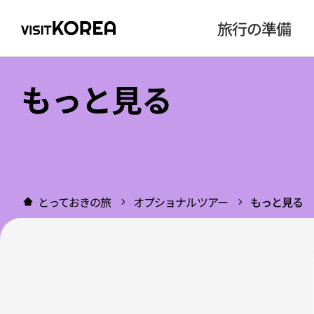
旅行の準備
もっと見る
とっておきの旅
オプショナルツアー
もっと見る