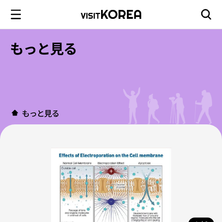
もっと見る
もっと見る