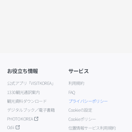
お役立ち情報
サービス
公式アプリ「VISITKOREA」
利用規約
1330観光通訳案内
FAQ
観光資料ダウンロード
プライバシーポリシー
デジタルブック／電子書籍
Cookieの設定
PHOTO KOREA
Cookieポリシー
Odii
位置情報サービス利用規約