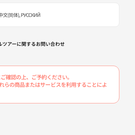
中文(简体), PУССКИЙ
ルツアーに関するお問い合わせ
にご確認の上、ご予約ください。
たこれらの商品またはサービスを利用することによ