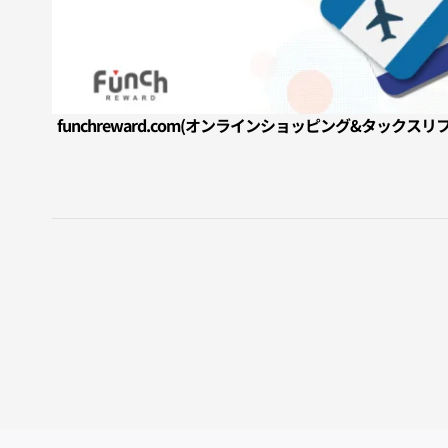
funchreward.com(オンラインショッピング&タックス