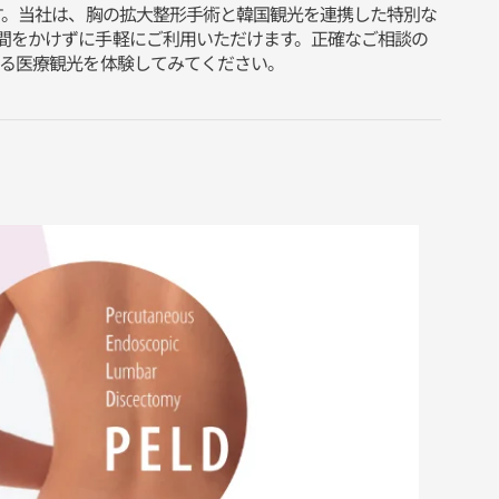
す。当社は、胸の拡大整形手術と韓国観光を連携した特別な
間をかけずに手軽にご利用いただけます。正確なご相談の
する医療観光を体験してみてください。