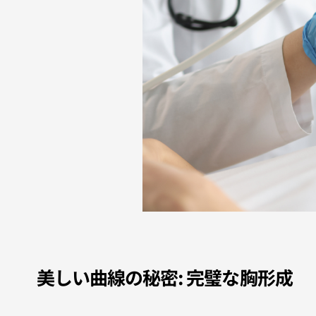
美しい曲線の秘密: 完璧な胸形成