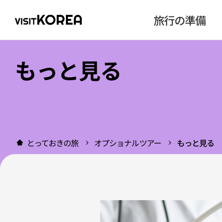
旅行の準備
もっと見る
とっておきの旅
オプショナルツアー
もっと見る