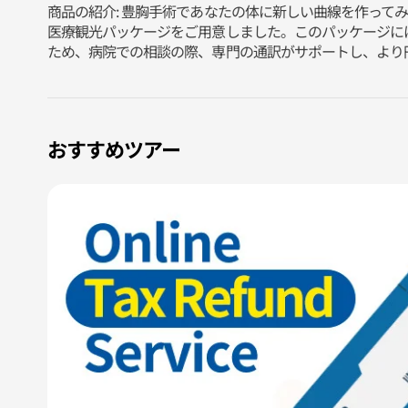
商品の紹介: 豊胸手術であなたの体に新しい曲線を作っ
医療観光パッケージをご用意しました。このパッケージに
ため、病院での相談の際、専門の通訳がサポートし、より
おすすめツアー