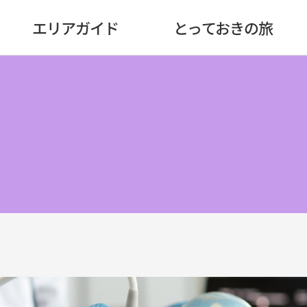
エリアガイド
とっておきの旅