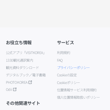
お役立ち情報
サービス
公式アプリ「VISITKOREA」
利用規約
1330観光通訳案内
FAQ
観光資料ダウンロード
プライバシーポリシー
デジタルブック／電子書籍
Cookieの設定
PHOTO KOREA
Cookieポリシー
Odii
位置情報サービス利用規約
個人位置情報取扱いポリシー
その他関連サイト