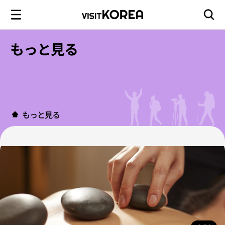
もっと見る
もっと見る