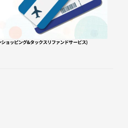
オンラインショッピング&タックスリファンドサービス)