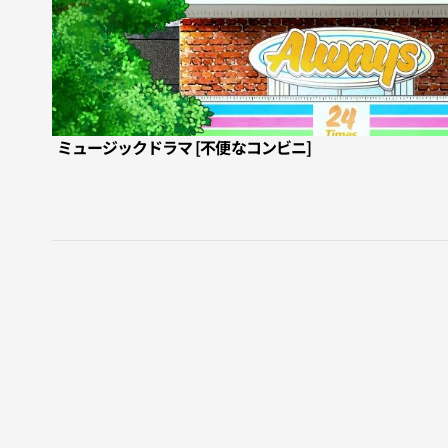
ミュージックドラマ [不便なコンビニ]