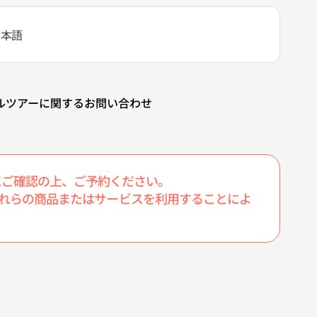
 日本語
ルツアーに関するお問い合わせ
にご確認の上、ご予約ください。
たこれらの商品またはサービスを利用することによ