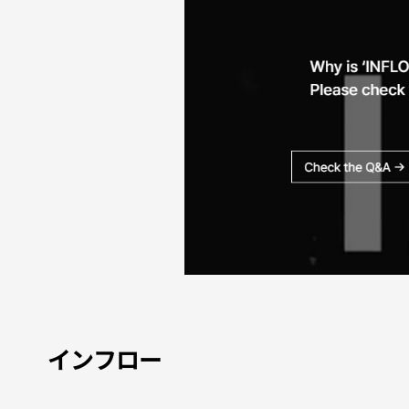
インフロー