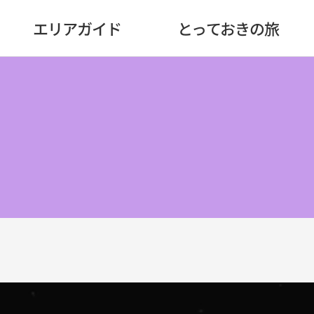
エリアガイド
とっておきの旅