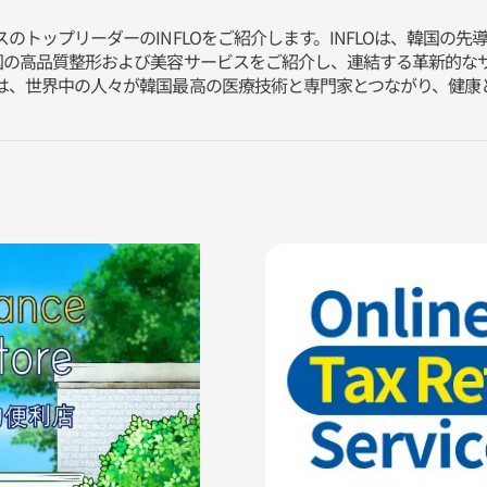
のトップリーダーのINFLOをご紹介します。INFLOは、韓国の
国の高品質整形および美容サービスをご紹介し、連結する革新的な
は、世界中の人々が韓国最高の医療技術と専門家とつながり、健康