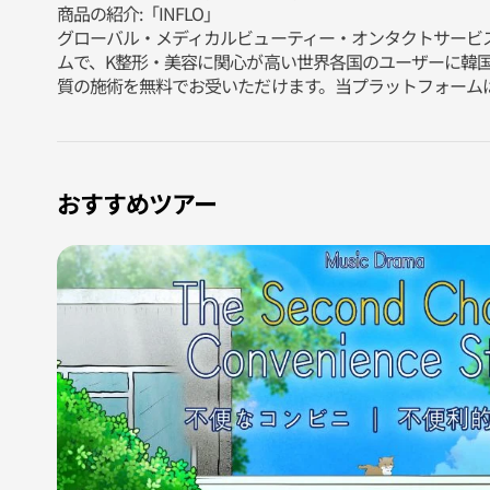
商品の紹介:「INFLO」
グローバル・メディカルビューティー・オンタクトサービス
ムで、K整形・美容に関心が高い世界各国のユーザーに韓
質の施術を無料でお受いただけます。当プラットフォーム
おすすめツアー