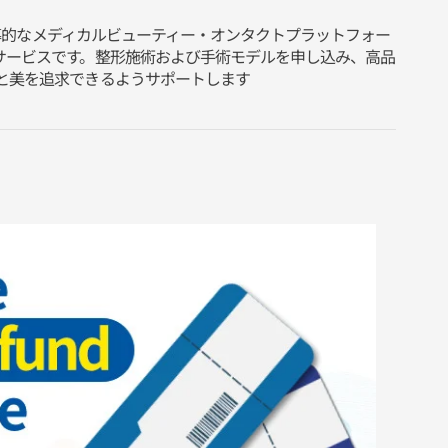
先導的なメディカルビューティー・オンタクトプラットフォー
サービスです。整形施術および手術モデルを申し込み、高品
と美を追求できるようサポートします