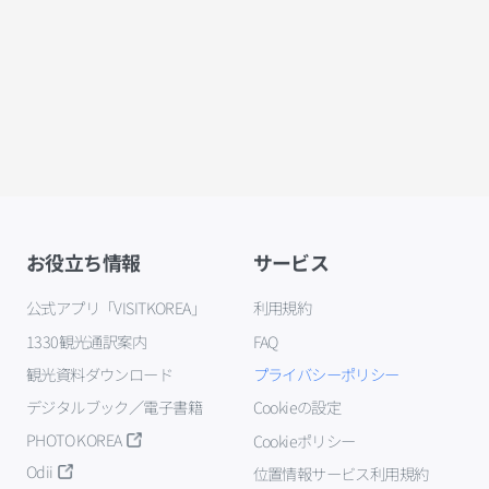
お役立ち情報
サービス
公式アプリ「VISITKOREA」
利用規約
1330観光通訳案内
FAQ
観光資料ダウンロード
プライバシーポリシー
デジタルブック／電子書籍
Cookieの設定
PHOTO KOREA
Cookieポリシー
Odii
位置情報サービス利用規約