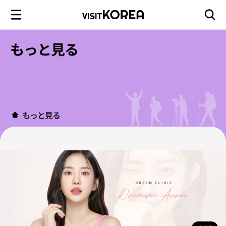
もっと見る
もっと見る