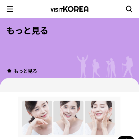
もっと見る
もっと見る