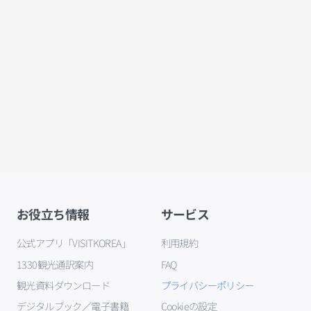
お役立ち情報
サービス
公式アプリ「VISITKOREA」
利用規約
1330観光通訳案内
FAQ
観光資料ダウンロード
プライバシーポリシー
デジタルブック／電子書籍
Cookieの設定