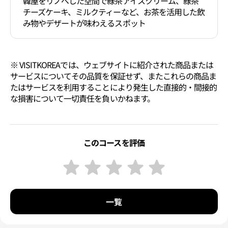
韓屋をリノベした空間で緑茶アイスクリーム、緑茶
チーズケーキ、ミルクティーなど、お茶を活用した飲
み物やデザートが味わえるスポット
※ VISITKOREAでは、ウェブサイトに紹介された商品または
サービスについてその品質を保証せず、またこれらの商品ま
たはサービスを利用することにより発生した直接的・間接的
な損害について一切責任を負いかねます。
このコースを評価
一覧