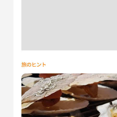
旅のヒント