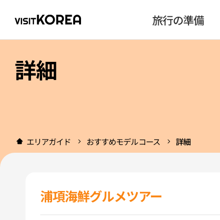
旅行の準備
詳細
エリアガイド
おすすめモデルコース
詳細
浦項海鮮グルメツアー