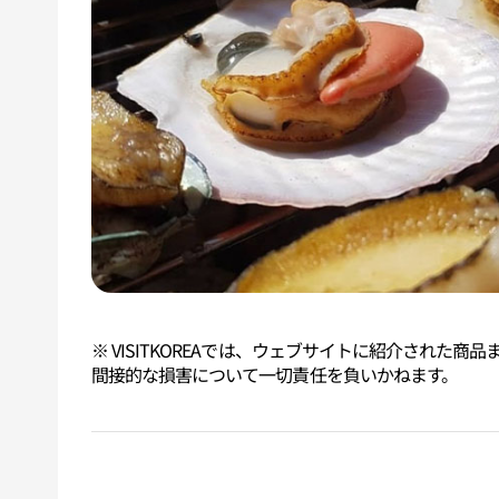
※ VISITKOREAでは、ウェブサイトに紹介され
間接的な損害について一切責任を負いかねます。