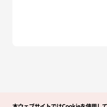
本ウェブサイトではCookieを使用し