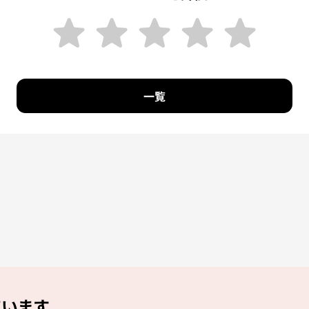
一覧
ています。