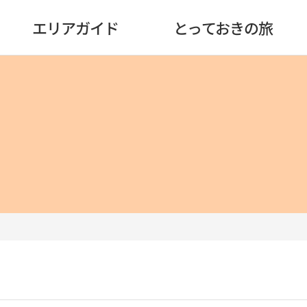
エリアガイド
とっておきの旅