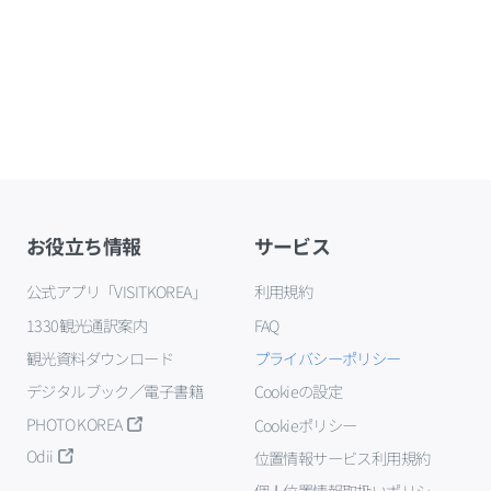
お役立ち情報
サービス
公式アプリ「VISITKOREA」
利用規約
1330観光通訳案内
FAQ
観光資料ダウンロード
プライバシーポリシー
デジタルブック／電子書籍
Cookieの設定
PHOTO KOREA
Cookieポリシー
Odii
位置情報サービス利用規約
個人位置情報取扱いポリシー