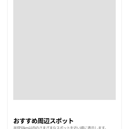
おすすめ周辺スポット
半径50km以内のさまざまなスポットを近い順に表示します。