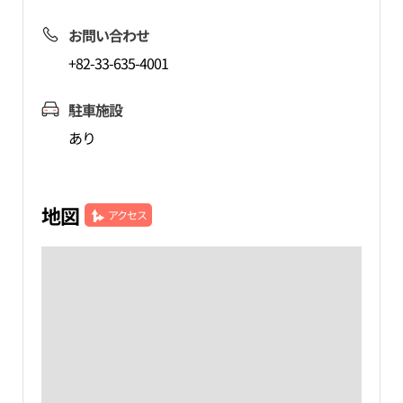
お問い合わせ
+82-33-635-4001
駐車施設
あり
地図
アクセス