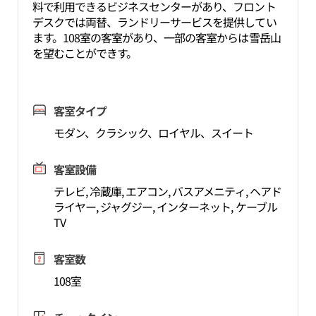
料で利用できるビジネスセンターがあり、フロント
デスクでは両替、ランドリーサービスを提供してい
ます。108室の客室があり、一部の客室からは雪岳山
を望むことができす。
客室タイプ
モダン、クラシック、ロイヤル、スイート
客室設備
テレビ, 冷蔵庫, エアコン, バスアメニティ, ヘアド
ライヤー, ジャグジー, インターネット, ケーブル
TV
客室数
108室