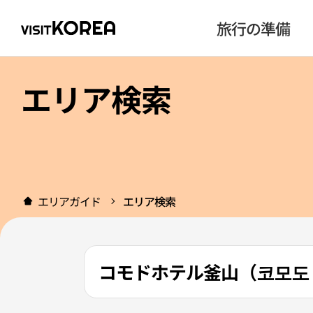
旅行の準備
エリア検索
エリアガイド
エリア検索
コモドホテル釜山（코모도 