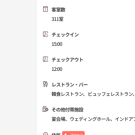
客室数
311室
チェックイン
15:00
チェックアウト
12:00
レストラン・バー
韓食レストラン、ビュッフェレストラン、ロ
その他付帯施設
宴会場、ウェディングホール、インドア
アクセス