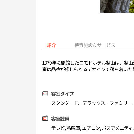
紹介
便宜施設＆サービス
1979年に開館したコモドホテル釜山は、釜
室は品格が感じられるデザインで落ち着いた
客室タイプ
スタンダード、デラックス、ファミリー
客室設備
テレビ, 冷蔵庫, エアコン, バスアメニティ