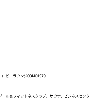
ビーラウンジCOMO1979
プール＆フィットネスクラブ、サウナ、ビジネスセンター