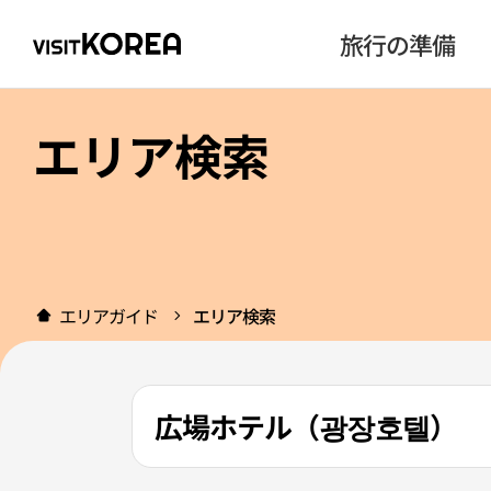
旅行の準備
エリア検索
エリアガイド
エリア検索
広場ホテル（광장호텔）