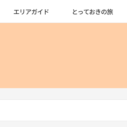
エリアガイド
とっておきの旅