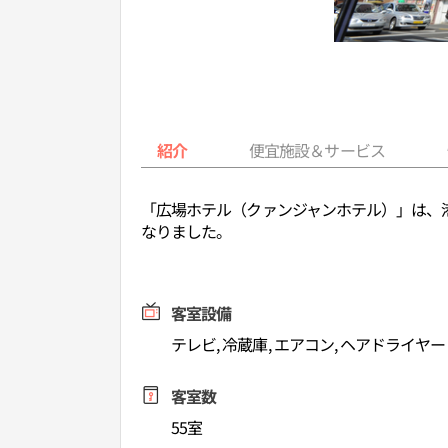
紹介
便宜施設＆サービス
「広場ホテル（クァンジャンホテル）」は、港
なりました。
客室設備
テレビ, 冷蔵庫, エアコン, ヘアドライヤー
客室数
55室