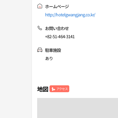
ホームページ
http://hotelgwangjang.co.kr/
お問い合わせ
+82-51-464-3141
駐車施設
あり
地図
アクセス