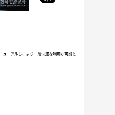
リニューアルし、より一層快適な利用が可能と