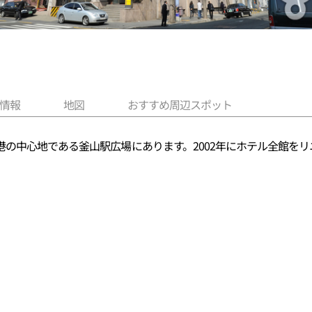
情報
地図
おすすめ周辺スポット
の中心地である釜山駅広場にあります。2002年にホテル全館を