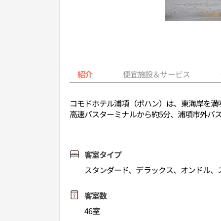
紹介
便宜施設＆サービス
コモドホテル浦項（ポハン）は、東海岸を満
高速バスターミナルから約5分、浦項市外バス
客室タイプ
スタンダード、デラックス、オンドル、
客室数
46室