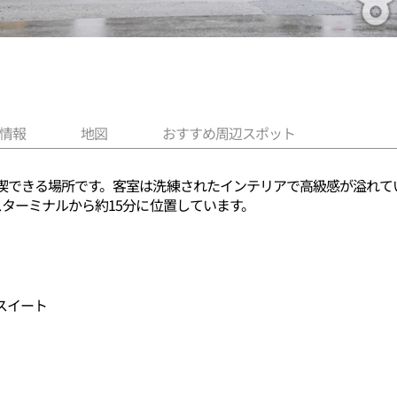
情報
地図
おすすめ周辺スポット
喫できる場所です。客室は洗練されたインテリアで高級感が溢れて
ターミナルから約15分に位置しています。
スイート