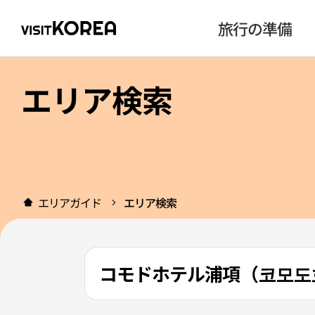
旅行の準備
エリア検索
エリアガイド
エリア検索
コモドホテル浦項（코