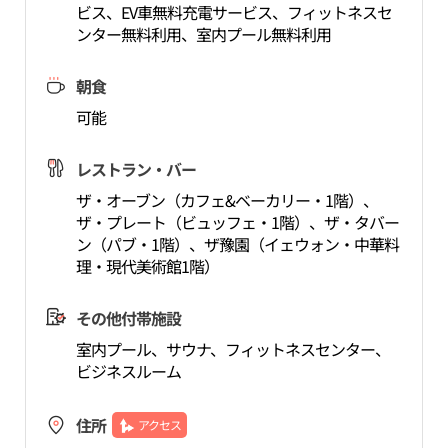
ビス、EV車無料充電サービス、フィットネスセ
ンター無料利用、室内プール無料利用
朝食
可能
レストラン・バー
ザ・オーブン（カフェ&ベーカリー・1階）、
ザ・プレート（ビュッフェ・1階）、ザ・タバー
ン（パブ・1階）、ザ豫園（イェウォン・中華料
理・現代美術館1階）
その他付帯施設
室内プール、サウナ、フィットネスセンター、
ビジネスルーム
住所
アクセス