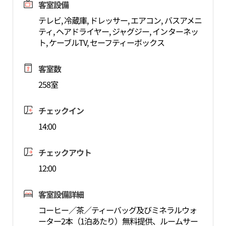
客室設備
テレビ, 冷蔵庫, ドレッサー, エアコン, バスアメニ
ティ, ヘアドライヤー, ジャグジー, インターネッ
ト, ケーブルTV, セーフティーボックス
客室数
258室
チェックイン
14:00
チェックアウト
12:00
客室設備詳細
コーヒー／茶／ティーバッグ及びミネラルウォ
ーター2本（1泊あたり）無料提供、ルームサー