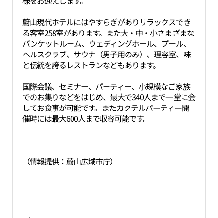
様をお迎えします。
蔚山現代ホテルにはやすらぎがありリラックスでき
る客室258室があります。また大・中・小さまざまな
バンケットルーム、ウェディングホール、プール、
ヘルスクラブ、サウナ（男子用のみ）、理容室、味
と伝統を誇るレストランなどもあります。
国際会議、セミナー、パーティー、小規模なご家族
でのお集りなどをはじめ、最大で340人まで一堂に会
してお食事が可能です。またカクテルパーティー開
催時には最大600人まで収容可能です。
（情報提供：蔚山広域市庁）