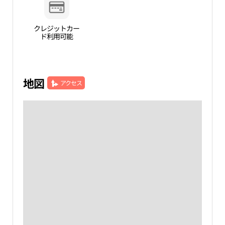
クレジットカー
ド利用可能
地図
アクセス