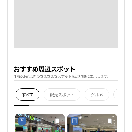
おすすめ周辺スポット
半径50km以内のさまざまなスポットを近い順に表示します。
すべて
観光スポット
グルメ
宿泊