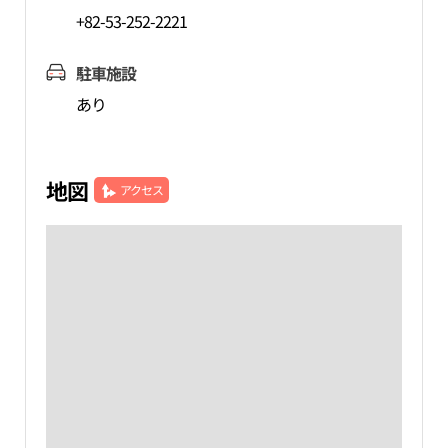
+82-53-252-2221
駐車施設
あり
地図
アクセス