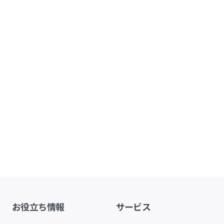
お役立ち情報
サービス