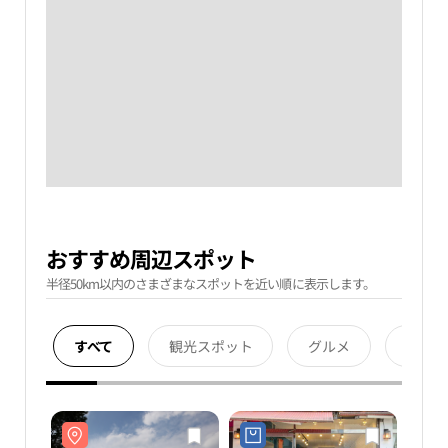
おすすめ周辺スポット
半径50km以内のさまざまなスポットを近い順に表示します。
すべて
観光スポット
グルメ
宿泊