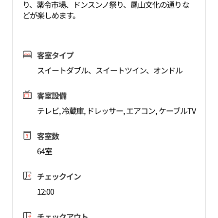
り、薬令市場、ドンスンノ祭り、鳳山文化の通りな
どが楽しめます。
客室タイプ
スイートダブル、スイートツイン、オンドル
客室設備
テレビ, 冷蔵庫, ドレッサー, エアコン, ケーブルTV
客室数
64室
チェックイン
12:00
チェックアウト