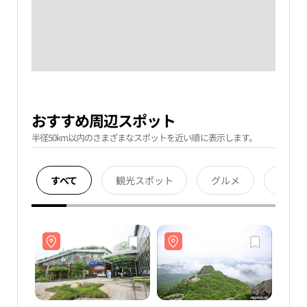
おすすめ周辺スポット
半径50km以内のさまざまなスポットを近い順に表示します。
すべて
観光スポット
グルメ
宿泊