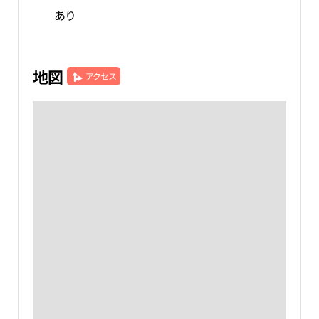
あり
地図
アクセス