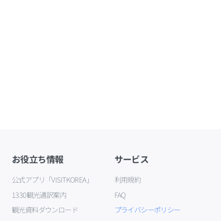
お役立ち情報
サービス
公式アプリ「VISITKOREA」
利用規約
1330観光通訳案内
FAQ
観光資料ダウンロード
プライバシーポリシー