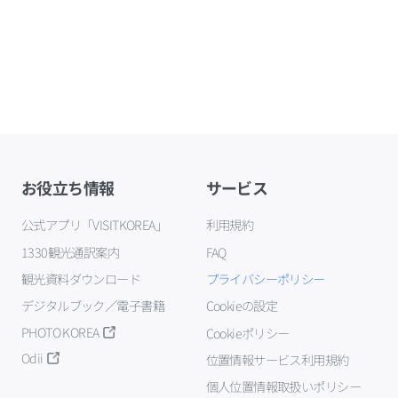
お役立ち情報
サービス
公式アプリ「VISITKOREA」
利用規約
1330観光通訳案内
FAQ
観光資料ダウンロード
プライバシーポリシー
デジタルブック／電子書籍
Cookieの設定
PHOTO KOREA
Cookieポリシー
Odii
位置情報サービス利用規約
個人位置情報取扱いポリシー