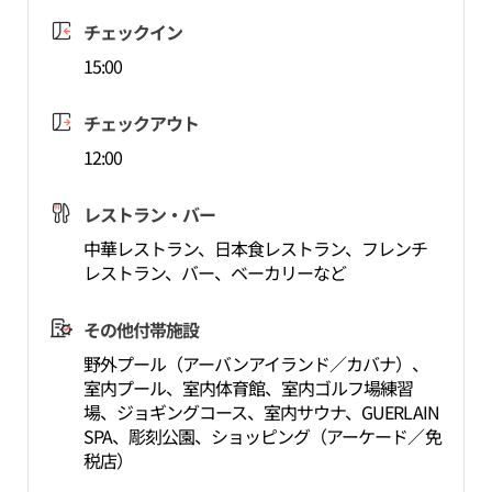
チェックイン
15:00
チェックアウト
12:00
レストラン・バー
中華レストラン、日本食レストラン、フレンチ
レストラン、バー、ベーカリーなど
その他付帯施設
野外プール（アーバンアイランド／カバナ）、
室内プール、室内体育館、室内ゴルフ場練習
場、ジョギングコース、室内サウナ、GUERLAIN
SPA、彫刻公園、ショッピング（アーケード／免
税店）