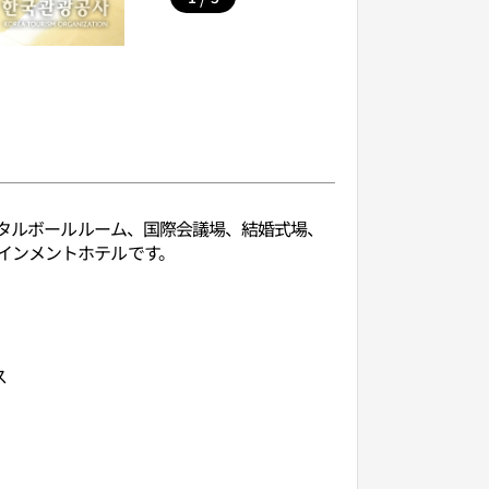
スタルボールルーム、国際会議場、結婚式場、
インメントホテルです。
ス