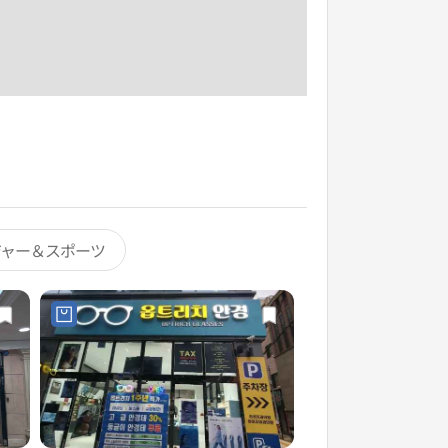
ジャー＆スポーツ