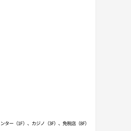
ンター（1F）、カジノ（3F）、免税店（8F）