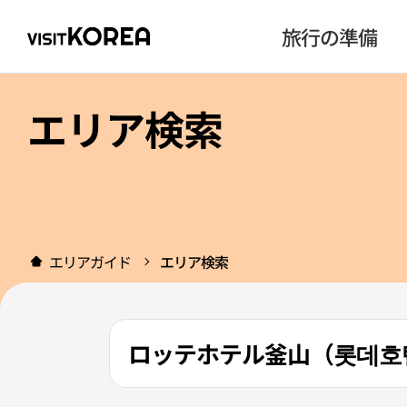
旅行の準備
エリア検索
エリアガイド
エリア検索
ロッテホテル釜山（롯데호