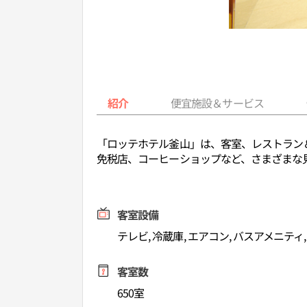
紹介
便宜施設＆サービス
「ロッテホテル釜山」は、客室、レストラン＆
免税店、コーヒーショップなど、さまざまな
客室設備
テレビ, 冷蔵庫, エアコン, バスアメニティ
客室数
650室