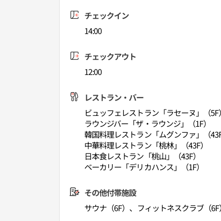
チェックイン
14:00
チェックアウト
12:00
レストラン・バー
ビュッフェレストラン「ラセーヌ」（5F
ラウンジバー「ザ・ラウンジ」（1F）
韓国料理レストラン「ムグンファ」（43
中華料理レストラン「桃林」（43F）
日本食レストラン「桃山」（43F）
ベーカリー「デリカハンス」（1F）
その他付帯施設
サウナ（6F）、フィットネスクラブ（6F