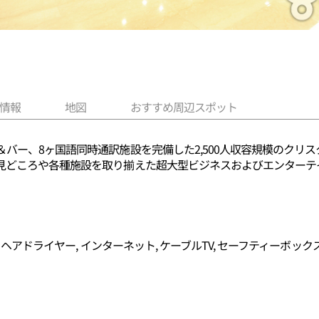
情報
地図
おすすめ周辺スポット
バー、8ヶ国語同時通訳施設を完備した2,500人収容規模のクリ
見どころや各種施設を取り揃えた超大型ビジネスおよびエンターテ
, ヘアドライヤー, インターネット, ケーブルTV, セーフティーボック