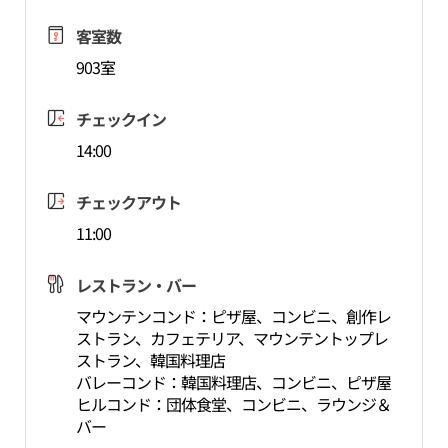
客室数
903室
チェックイン
14:00
チェックアウト
11:00
レストラン・バー
マウンテンコンド：ピザ屋、コンビニ、創作レ
ストラン、カフェテリア、マウンテントップレ
ストラン、韓国料理店
バレーコンド：韓国料理店、コンビニ、ピザ屋
ヒルコンド：団体食堂、コンビニ、ラウンジ＆
バー