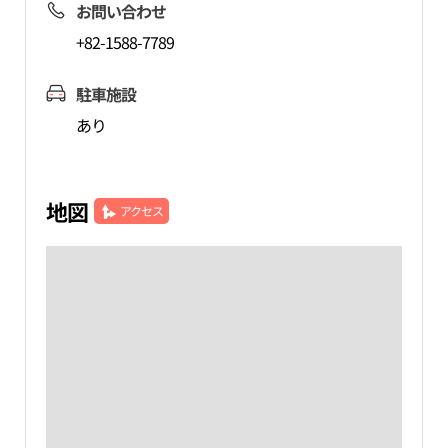
お問い合わせ
+82-1588-7789
駐車施設
あり
地図
アクセス