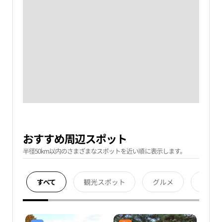
おすすめ周辺スポット
半径50km以内のさまざまなスポットを近い順に表示します。
すべて
観光スポット
グルメ
宿泊