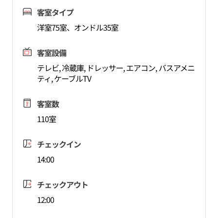
客室タイプ
洋室75室、オンドル35室
客室設備
テレビ, 冷蔵庫, ドレッサー, エアコン, バスアメニ
ティ, ケーブルTV
客室数
110室
チェックイン
14:00
チェックアウト
12:00