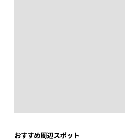
おすすめ周辺スポット