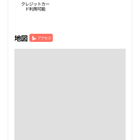
クレジットカー
ド利用可能
地図
アクセス