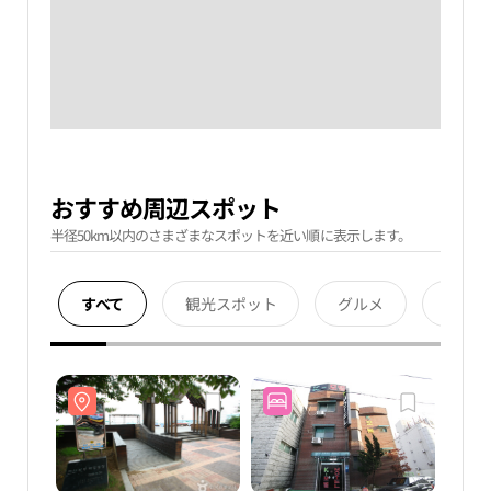
おすすめ周辺スポット
半径50km以内のさまざまなスポットを近い順に表示します。
すべて
観光スポット
グルメ
宿泊