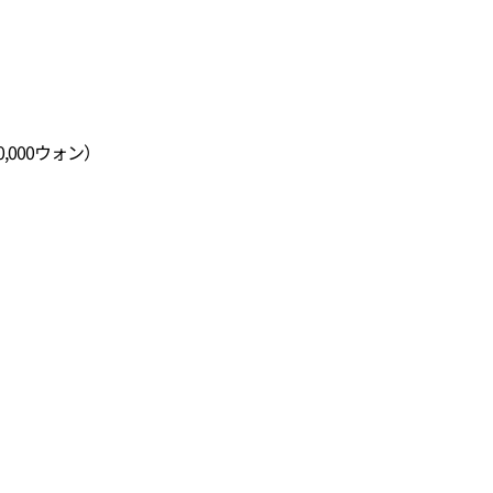
,000ウォン）