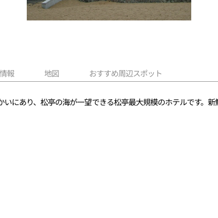
情報
地図
おすすめ周辺スポット
かいにあり、松亭の海が一望できる松亭最大規模のホテルです。新