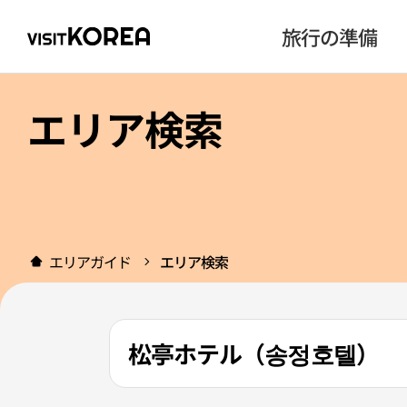
旅行の準備
エリア検索
エリアガイド
エリア検索
松亭ホテル（송정호텔）