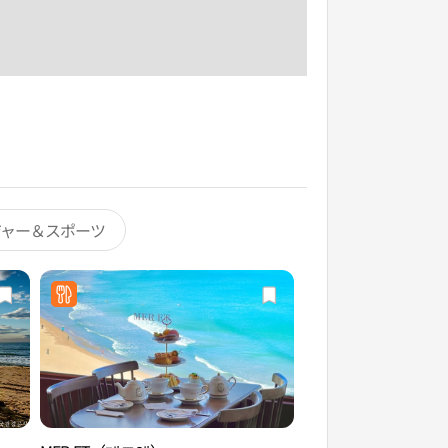
ジャー＆スポーツ