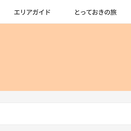
エリアガイド
とっておきの旅