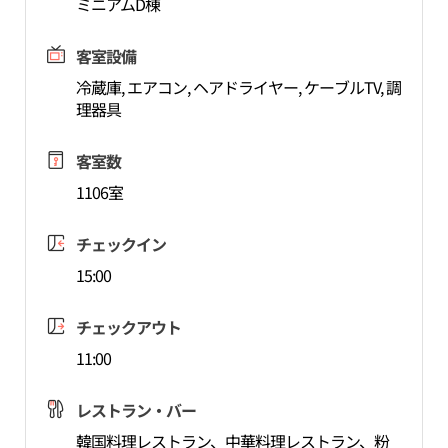
ミニアムD棟
客室設備
冷蔵庫, エアコン, ヘアドライヤー, ケーブルTV, 調
理器具
客室数
1106室
チェックイン
15:00
チェックアウト
11:00
レストラン・バー
韓国料理レストラン、中華料理レストラン、粉