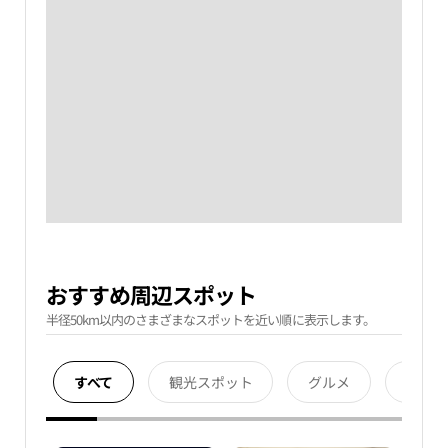
おすすめ周辺スポット
半径50km以内のさまざまなスポットを近い順に表示します。
すべて
観光スポット
グルメ
宿泊