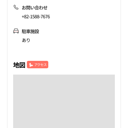
お問い合わせ
+82-1588-7676
駐車施設
あり
地図
アクセス