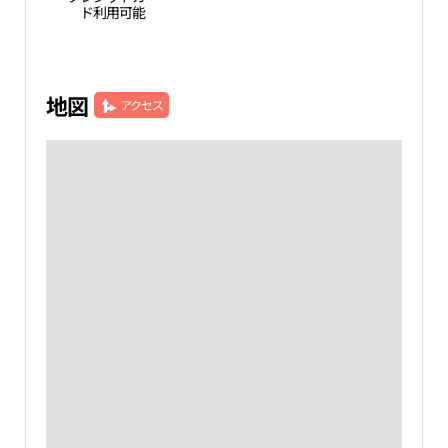
ド利用可能
地図
アクセス