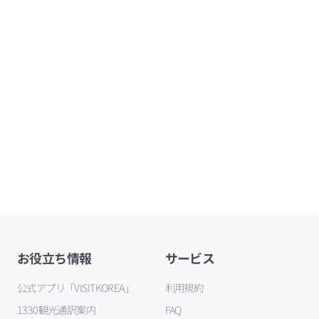
お役立ち情報
サービス
公式アプリ「VISITKOREA」
利用規約
1330観光通訳案内
FAQ