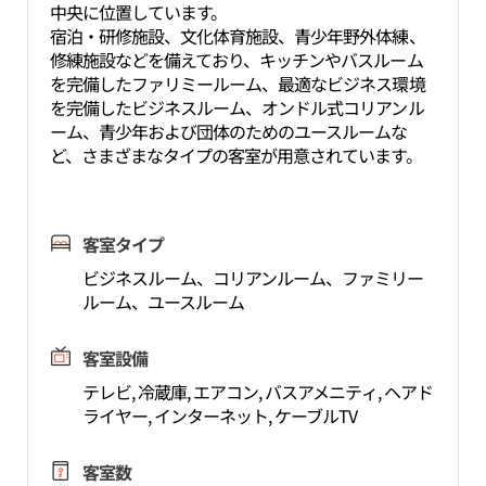
中央に位置しています。
宿泊・研修施設、文化体育施設、青少年野外体練、
修練施設などを備えており、キッチンやバスルーム
を完備したファリミールーム、最適なビジネス環境
を完備したビジネスルーム、オンドル式コリアンル
ーム、青少年および団体のためのユースルームな
ど、さまざまなタイプの客室が用意されています。
客室タイプ
ビジネスルーム、コリアンルーム、ファミリー
ルーム、ユースルーム
客室設備
テレビ, 冷蔵庫, エアコン, バスアメニティ, ヘアド
ライヤー, インターネット, ケーブルTV
客室数