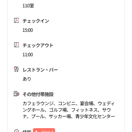
110室
チェックイン
15:00
チェックアウト
11:00
レストラン・バー
あり
その他付帯施設
カフェラウンジ、コンビニ、宴会場、ウェディ
ングホール、ゴルフ場、フィットネス、サウ
ナ、プール、サッカー場、青少年文化センター
アクセス