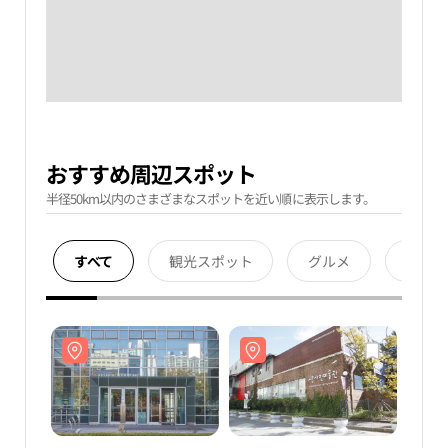
おすすめ周辺スポット
半径50km以内のさまざまなスポットを近い順に表示します。
すべて
観光スポット
グルメ
宿泊