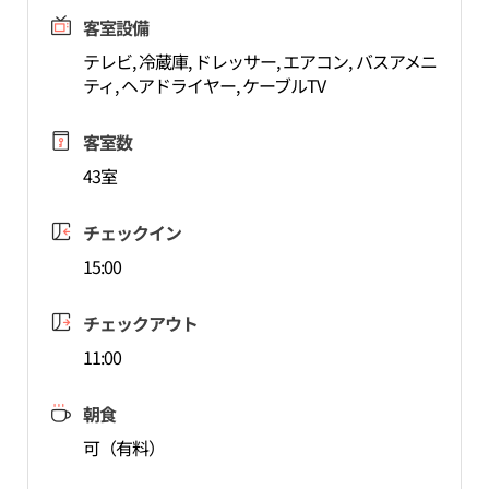
客室設備
テレビ, 冷蔵庫, ドレッサー, エアコン, バスアメニ
ティ, ヘアドライヤー, ケーブルTV
客室数
43室
チェックイン
15:00
チェックアウト
11:00
朝食
可（有料）