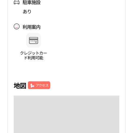
駐車施設
あり
利用案内
クレジットカー
ド利用可能
地図
アクセス