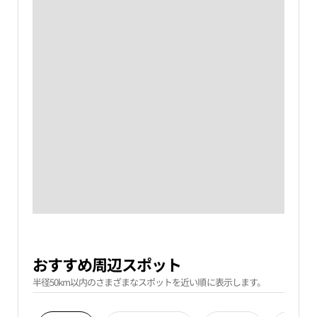
おすすめ周辺スポット
半径50km以内のさまざまなスポットを近い順に表示します。