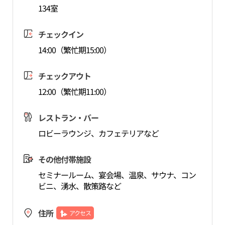
134室
チェックイン
14:00（繁忙期15:00）
チェックアウト
12:00（繁忙期11:00）
レストラン・バー
ロビーラウンジ、カフェテリアなど
その他付帯施設
セミナールーム、宴会場、温泉、サウナ、コン
ビニ、湧水、散策路など
住所
アクセス