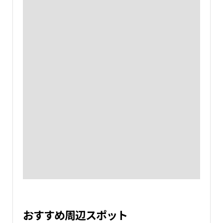
おすすめ周辺スポット