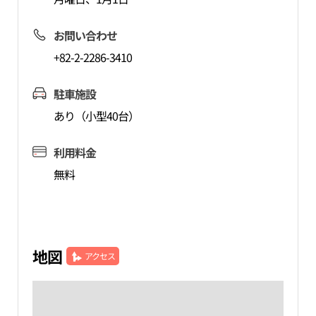
お問い合わせ
+82-2-2286-3410
駐車施設
あり（小型40台）
利用料金
無料
地図
アクセス