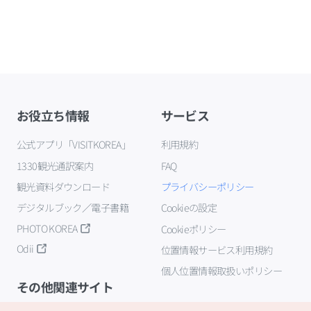
お役立ち情報
サービス
公式アプリ「VISITKOREA」
利用規約
1330観光通訳案内
FAQ
観光資料ダウンロード
プライバシーポリシー
デジタルブック／電子書籍
Cookieの設定
PHOTO KOREA
Cookieポリシー
Odii
位置情報サービス利用規約
個人位置情報取扱いポリシー
その他関連サイト