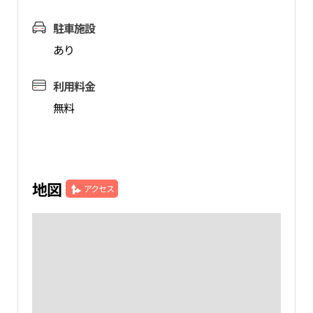
駐車施設
あり
利用料金
無料
地図
アクセス