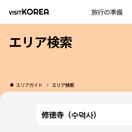
旅行の準備
エリア検索
エリアガイド
エリア検索
修徳寺（수덕사）