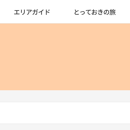
エリアガイド
とっておきの旅