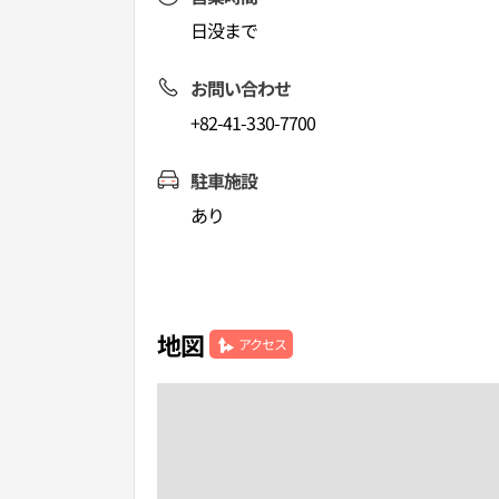
日没まで
お問い合わせ
+82-41-330-7700
駐車施設
あり
地図
アクセス