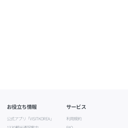
お役立ち情報
サービス
公式アプリ「VISITKOREA」
利用規約
1330観光通訳案内
FAQ