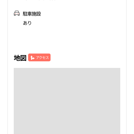
駐車施設
あり
地図
アクセス