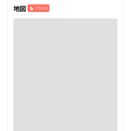
地図
アクセス