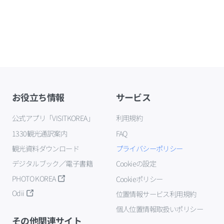
お役立ち情報
サービス
公式アプリ「VISITKOREA」
利用規約
1330観光通訳案内
FAQ
観光資料ダウンロード
プライバシーポリシー
デジタルブック／電子書籍
Cookieの設定
PHOTO KOREA
Cookieポリシー
Odii
位置情報サービス利用規約
個人位置情報取扱いポリシー
その他関連サイト