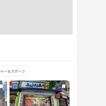
ジャー＆スポーツ