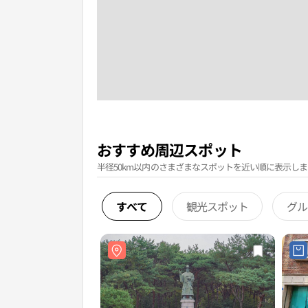
おすすめ周辺スポット
半径50km以内のさまざまなスポットを近い順に表示しま
すべて
観光スポット
グル