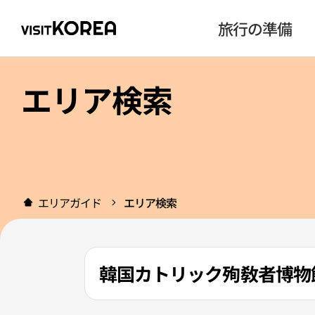
旅行の準備
エリア検索
エリアガイド
エリア検索
韓国カトリック殉敎者博物