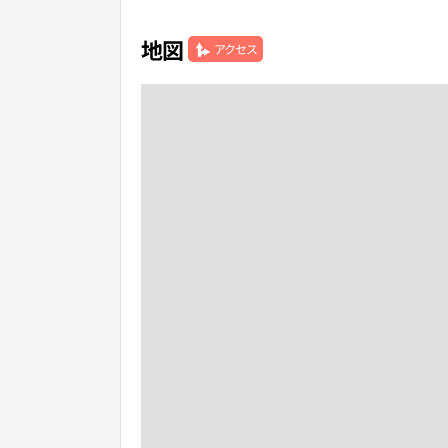
地図
アクセス