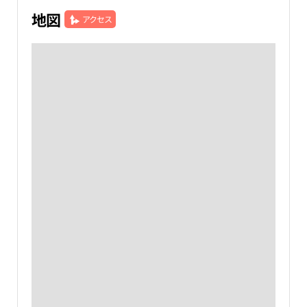
地図
アクセス