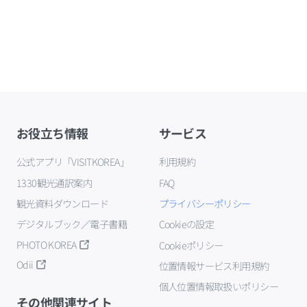
お役立ち情報
サービス
公式アプリ「VISITKOREA」
利用規約
1330観光通訳案内
FAQ
観光資料ダウンロード
プライバシーポリシー
デジタルブック／電子書籍
Cookieの設定
PHOTO KOREA
Cookieポリシー
Odii
位置情報サービス利用規約
個人位置情報取扱いポリシー
その他関連サイト