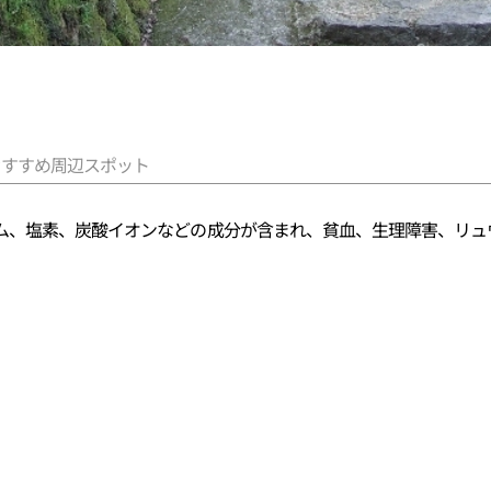
おすすめ周辺スポット
ム、塩素、炭酸イオンなどの成分が含まれ、貧血、生理障害、リュ