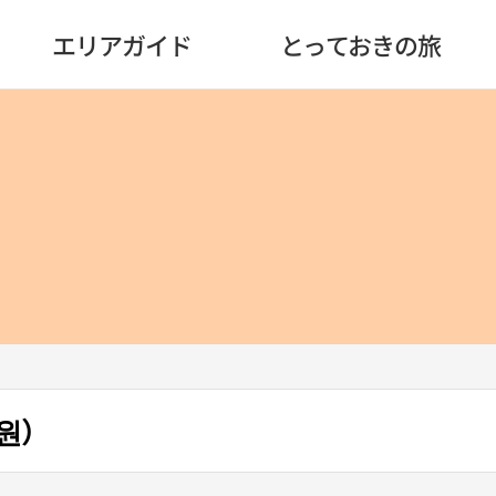
エリアガイド
とっておきの旅
원）