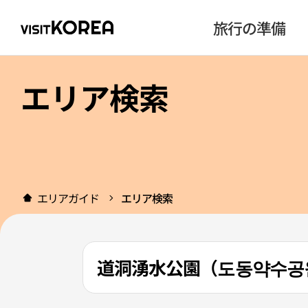
旅行の準備
エリア検索
エリアガイド
エリア検索
道洞湧水公園（도동약수공