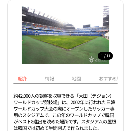
/
1
11
紹介
情報
地図
おすすめ周辺ス
約42,000人の観客を収容できる「大田（テジョン）
ワールドカップ競技場」は、2002年に行われた日韓
ワールドカップ大会の際にオープンしたサッカー専
用のスタジアムで、この年のワールドカップで韓国
がベスト8進出を決めた場所です。スタジアムの屋根
は韓国では初めて半開閉式で作られました。