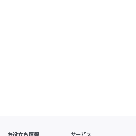
お役立ち情報
サービス