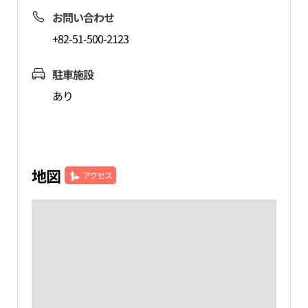
お問い合わせ
+82-51-500-2123
駐車施設
あり
地図
アクセス