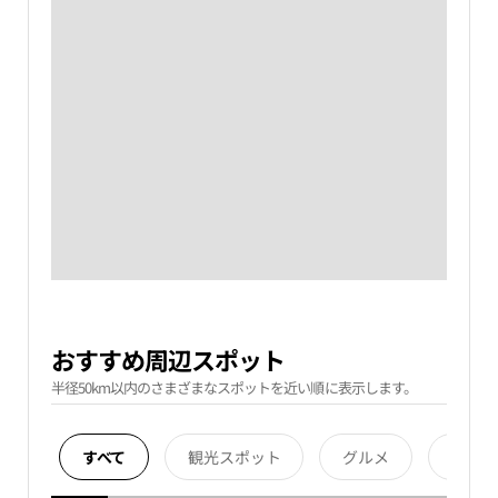
おすすめ周辺スポット
半径50km以内のさまざまなスポットを近い順に表示します。
すべて
観光スポット
グルメ
宿泊