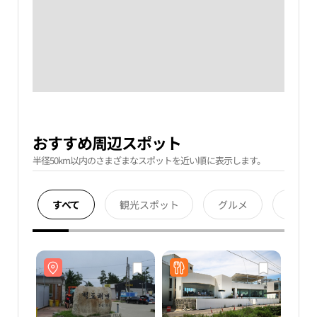
おすすめ周辺スポット
半径50km以内のさまざまなスポットを近い順に表示します。
すべて
観光スポット
グルメ
宿泊