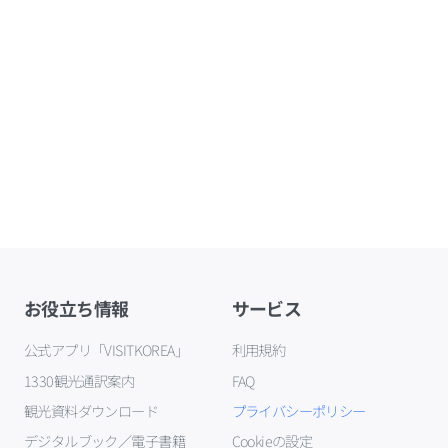
お役立ち情報
サービス
公式アプリ「VISITKOREA」
利用規約
1330観光通訳案内
FAQ
観光資料ダウンロード
プライバシーポリシー
デジタルブック／電子書籍
Cookieの設定