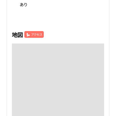
あり
地図
アクセス