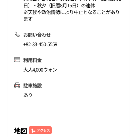
日）・秋夕（旧暦8月15日）の連休
※天候や政治情勢により中止となることがあり
ます
お問い合わせ
+82-33-450-5559
利用料金
大人4,000ウォン
駐車施設
あり
地図
アクセス