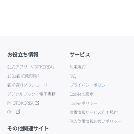
お役立ち情報
サービス
公式アプリ「VISITKOREA」
利用規約
1330観光通訳案内
FAQ
観光資料ダウンロード
プライバシーポリシー
デジタルブック／電子書籍
Cookieの設定
PHOTO KOREA
Cookieポリシー
Odii
位置情報サービス利用規約
個人位置情報取扱いポリシー
その他関連サイト